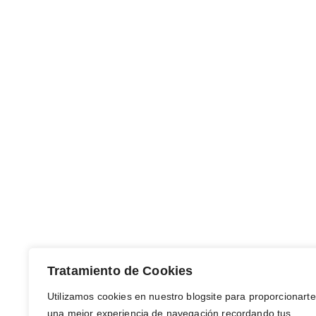
Tratamiento de Cookies
Utilizamos cookies en nuestro blogsite para proporcionarte
una mejor experiencia de navegación recordando tus