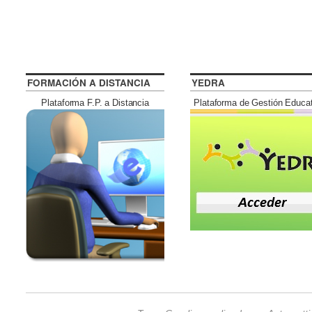
FORMACIÓN A DISTANCIA
YEDRA
Plataforma F.P. a Distancia
Plataforma de Gestión Educa