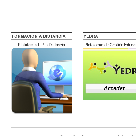
FORMACIÓN A DISTANCIA
YEDRA
Plataforma F.P. a Distancia
Plataforma de Gestión Educa