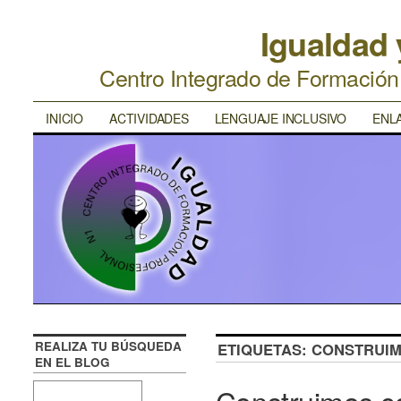
Igualdad
Centro Integrado de Formació
INICIO
ACTIVIDADES
LENGUAJE INCLUSIVO
ENL
REALIZA TU BÚSQUEDA
ETIQUETAS:
CONSTRUIM
EN EL BLOG