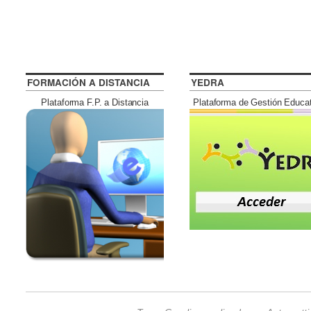
FORMACIÓN A DISTANCIA
YEDRA
Plataforma F.P. a Distancia
Plataforma de Gestión Educa