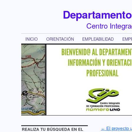
Departamento 
Centro Integr
INICIO
ORIENTACIÓN
EMPLEABILIDAD
EMP
←
El proyecto ¡
REALIZA TU BÚSQUEDA EN EL