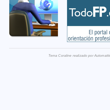
Tema Coraline realizado por
Automatti