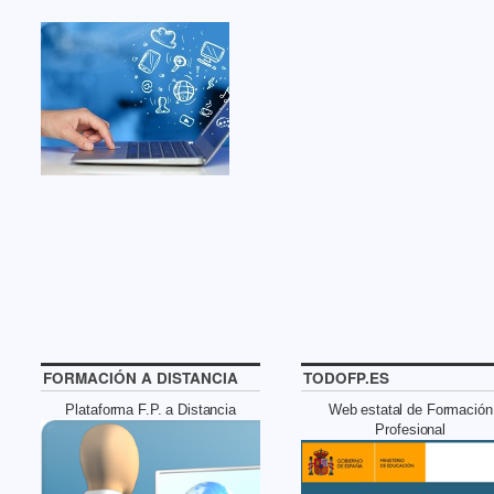
FORMACIÓN A DISTANCIA
TODOFP.ES
Plataforma F.P. a Distancia
Web estatal de Formación
Profesional