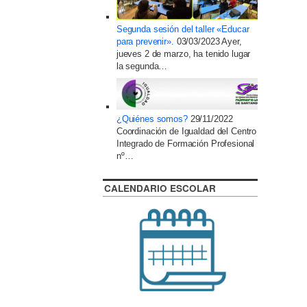
Segunda sesión del taller «Educar
para prevenir».
03/03/2023
Ayer,
jueves 2 de marzo, ha tenido lugar
la segunda…
¿Quiénes somos?
29/11/2022
Coordinación de Igualdad del Centro
Integrado de Formación Profesional
nº…
CALENDARIO ESCOLAR