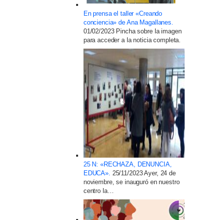
En prensa el taller «Creando
conciencia» de Ana Magallanes.
01/02/2023
Pincha sobre la imagen
para acceder a la noticia completa.
25 N: «RECHAZA, DENUNCIA,
EDUCA».
25/11/2023
Ayer, 24 de
noviembre, se inauguró en nuestro
centro la…