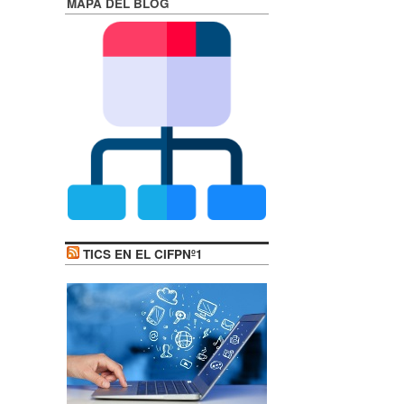
MAPA DEL BLOG
TICS EN EL CIFPNº1