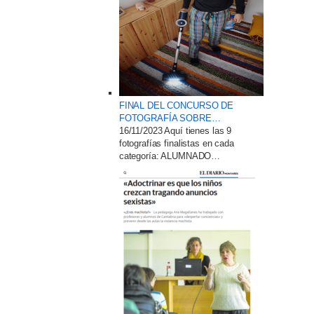
FINAL DEL CONCURSO DE
FOTOGRAFÍA SOBRE…
16/11/2023
Aquí tienes las 9
fotografías finalistas en cada
categoría: ALUMNADO…