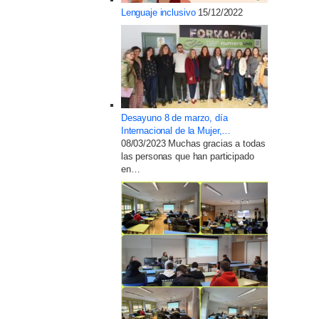
Lenguaje inclusivo
15/12/2022
Desayuno 8 de marzo, día
Internacional de la Mujer,…
08/03/2023
Muchas gracias a todas
las personas que han participado
en…