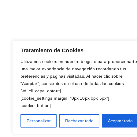
Tratamiento de Cookies
Utilizamos cookies en nuestro blogsite para proporcionarte
una mejor experiencia de navegación recordando tus
preferencias y páginas visitadas. Al hacer clic sobre
“Aceptar”, consientes en el uso de todas las cookies.
[wt_cli_ccpa_optout].
[cookie_settings margin="0px 10px 0px 5px"]
[cookie_button]
Personalizar
Rechazar todo
Aceptar todo