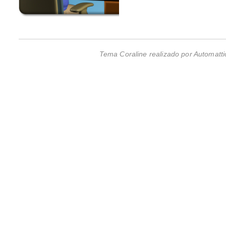
Tema Coraline realizado por
Automatti