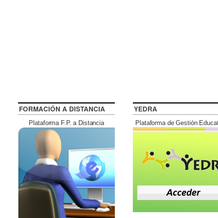
FORMACIÓN A DISTANCIA
YEDRA
Plataforma F.P. a Distancia
Plataforma de Gestión Educa