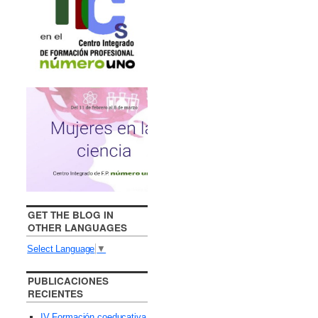
GET THE BLOG IN
OTHER LANGUAGES
Select Language
▼
PUBLICACIONES
RECIENTES
IV Formación coeducativa