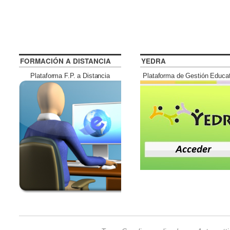
FORMACIÓN A DISTANCIA
YEDRA
Plataforma F.P. a Distancia
Plataforma de Gestión Educa