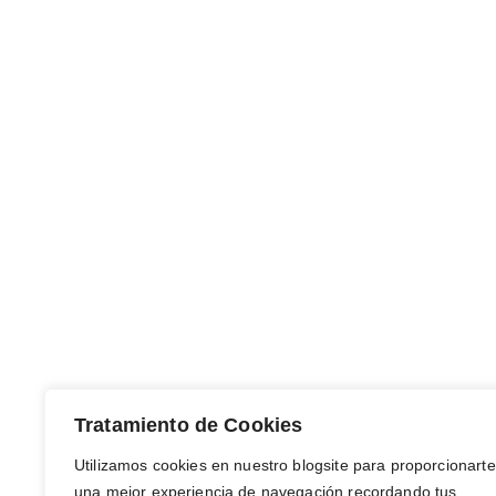
Tratamiento de Cookies
Utilizamos cookies en nuestro blogsite para proporcionarte
una mejor experiencia de navegación recordando tus