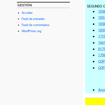
GESTIÓN
Acceder
Feed de entradas
Feed de comentarios
WordPress.org