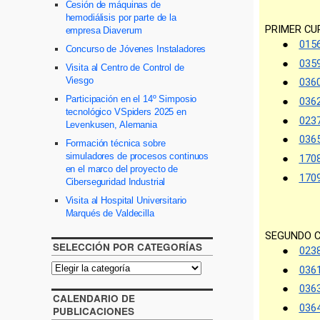
Cesión de máquinas de
hemodiálisis por parte de la
empresa Diaverum
Concurso de Jóvenes Instaladores
Visita al Centro de Control de
Viesgo
Participación en el 14º Simposio
tecnológico VSpiders 2025 en
Levenkusen, Alemania
Formación técnica sobre
simuladores de procesos continuos
en el marco del proyecto de
Ciberseguridad Industrial
Visita al Hospital Universitario
Marqués de Valdecilla
SELECCIÓN POR CATEGORÍAS
CALENDARIO DE
PUBLICACIONES