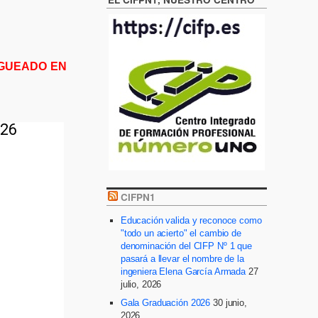
OGUEADO EN
CIFPN1
Educación valida y reconoce como
"todo un acierto" el cambio de
denominación del CIFP Nº 1 que
pasará a llevar el nombre de la
ingeniera Elena García Armada
27
julio, 2026
Gala Graduación 2026
30 junio,
2026