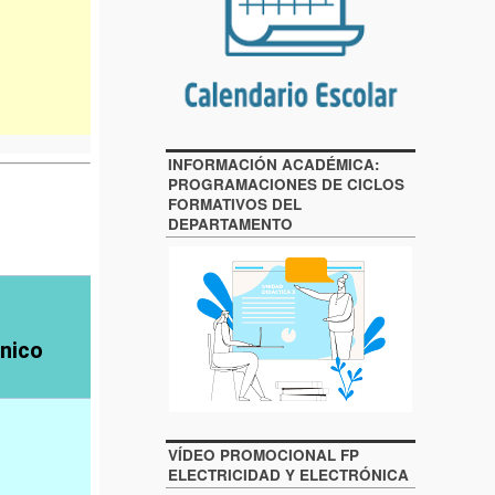
INFORMACIÓN ACADÉMICA:
PROGRAMACIONES DE CICLOS
FORMATIVOS DEL
DEPARTAMENTO
VÍDEO PROMOCIONAL FP
ELECTRICIDAD Y ELECTRÓNICA