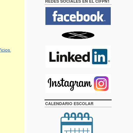
REDES SOCIALES EN EL CIFPN1
CALENDARIO ESCOLAR