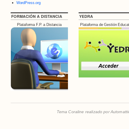
WordPress.org
FORMACIÓN A DISTANCIA
YEDRA
Plataforma F.P. a Distancia
Plataforma de Gestión Educa
Tema Coraline realizado por
Automatti