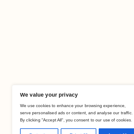
We value your privacy
We use cookies to enhance your browsing experience,
serve personalised ads or content, and analyse our traffic.
By clicking "Accept All", you consent to our use of cookies.