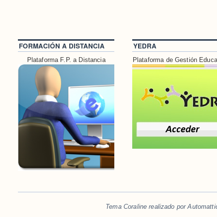
FORMACIÓN A DISTANCIA
YEDRA
Plataforma F.P. a Distancia
Plataforma de Gestión Educa
Tema Coraline realizado por
Automatti