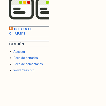
TIC’S EN EL
C.I.F.P.Nº1
GESTIÓN
Acceder
Feed de entradas
Feed de comentarios
WordPress.org