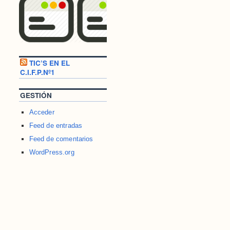
TIC’S EN EL
C.I.F.P.Nº1
GESTIÓN
Acceder
Feed de entradas
Feed de comentarios
WordPress.org