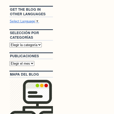
GET THE BLOG IN
OTHER LANGUAGES
Select Language
▼
SELECCIÓN POR
CATEGORÍAS
PUBLICACIONES
MAPA DEL BLOG