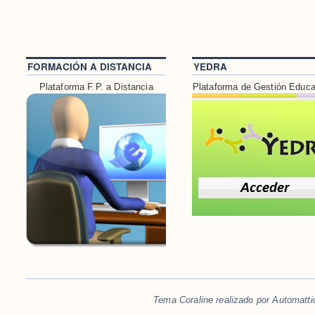
FORMACIÓN A DISTANCIA
YEDRA
Plataforma F.P. a Distancia
Plataforma de Gestión Educa
Tema Coraline realizado por
Automatti