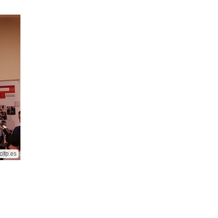
cifp.es